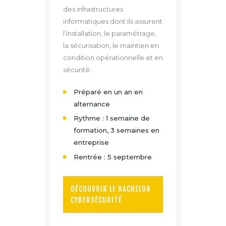
des infrastructures
informatiques dont ils assurent
l’installation, le paramétrage,
la sécurisation, le maintien en
condition opérationnelle et en
sécurité.
Préparé en un an en
alternance
Rythme : 1 semaine de
formation, 3 semaines en
entreprise
Rentrée : 5 septembre
DÉCOUVRIR LE BACHELOR
CYBERSÉCURITÉ