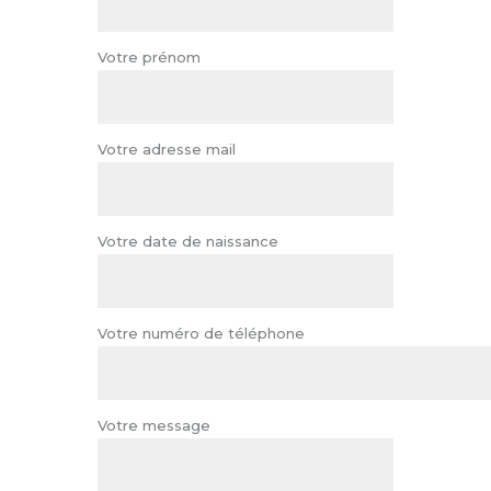
Votre prénom
Votre adresse mail
Votre date de naissance
Votre numéro de téléphone
Votre message