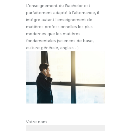
L’enseignement du Bachelor est
parfaitement adapté à l’alternance, il
intègre autant l’enseignement de
matières professionnelles les plus
modernes que les matières
fondamentales (sciences de base,
culture générale, anglais …)
Votre nom