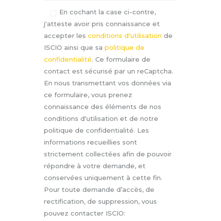
En cochant la case ci-contre
,
j'atteste avoir pris connaissance et
accepter les
conditions d'utilisation
de
ISCIO ainsi que sa
politique de
confidentialité
. Ce formulaire de
contact est sécurisé par un reCaptcha.
En nous transmettant vos données via
ce formulaire, vous prenez
connaissance des éléments de nos
conditions d'utilisation et de notre
politique de confidentialité. Les
informations recueillies sont
strictement collectées afin de pouvoir
répondre à votre demande, et
conservées uniquement à cette fin.
Pour toute demande d’accès, de
rectification, de suppression, vous
pouvez contacter ISCIO: