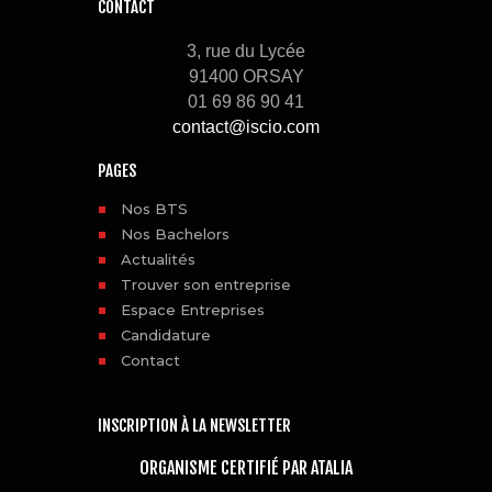
CONTACT
3, rue du Lycée
91400 ORSAY
01 69 86 90 41
contact@iscio.com
PAGES
Nos BTS
Nos Bachelors
Actualités
Trouver son entreprise
Espace Entreprises
Candidature
Contact
INSCRIPTION À LA NEWSLETTER
ORGANISME CERTIFIÉ PAR ATALIA