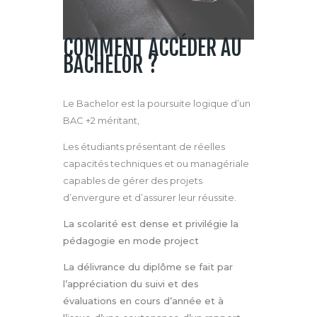
COMMENT ACCÉDER AU
BACHELOR ?
Le Bachelor est la poursuite logique d’un
BAC +2 méritant,
Les étudiants présentant de réelles
capacités techniques et ou managériale
capables de gérer des projets
d’envergure et d’assurer leur réussite.
La scolarité est dense et privilégie la
pédagogie en mode project
La délivrance du diplôme se fait par
l’appréciation du suivi et des
évaluations en cours d’année et à