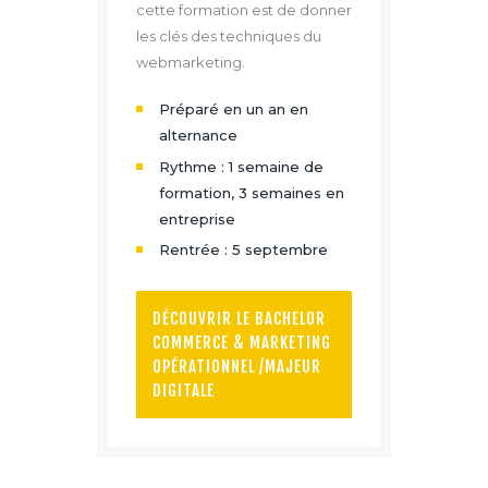
cette formation est de donner
les clés des techniques du
webmarketing.
Préparé en un an en
alternance
Rythme : 1 semaine de
formation, 3 semaines en
entreprise
Rentrée : 5 septembre
DÉCOUVRIR LE BACHELOR
COMMERCE & MARKETING
OPÉRATIONNEL /MAJEUR
DIGITALE