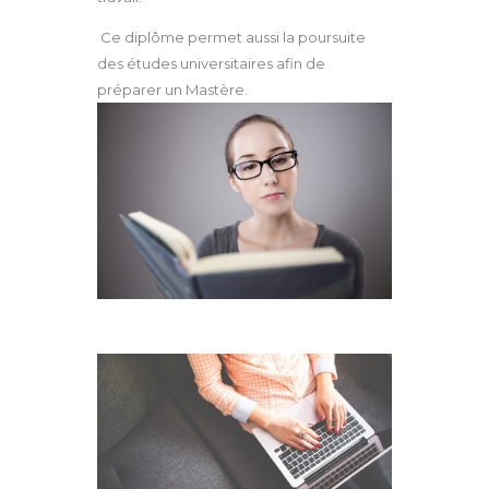
Ce diplôme permet aussi la poursuite
des études universitaires afin de
préparer un Mastère.