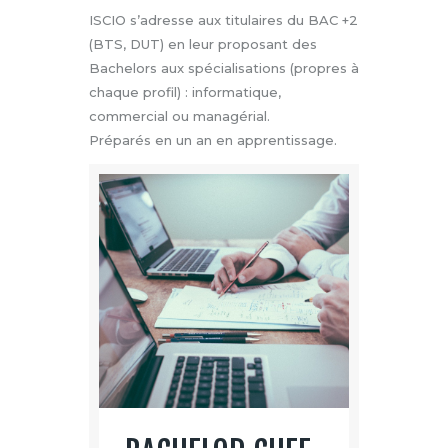
ISCIO s’adresse aux titulaires du BAC +2
(BTS, DUT) en leur proposant des
Bachelors aux spécialisations (propres à
chaque profil) : informatique,
commercial ou managérial.
Préparés en un an en apprentissage.