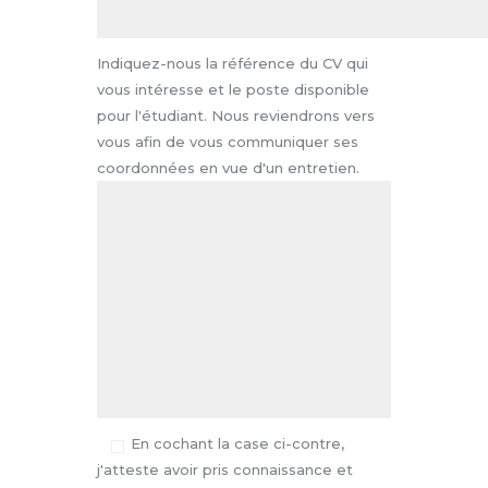
Indiquez-nous la référence du CV qui
vous intéresse et le poste disponible
pour l'étudiant. Nous reviendrons vers
vous afin de vous communiquer ses
coordonnées en vue d'un entretien.
En cochant la case ci-contre
,
j'atteste avoir pris connaissance et