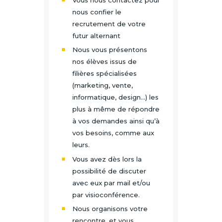
nous confier le
recrutement de votre
futur alternant
Nous vous présentons
nos élèves issus de
filières spécialisées
(marketing, vente,
informatique, design…) les
plus à même de répondre
à vos demandes ainsi qu’à
vos besoins, comme aux
leurs.
Vous avez dès lors la
possibilité de discuter
avec eux par mail et/ou
par visioconférence.
Nous organisons votre
rencontre, et vous