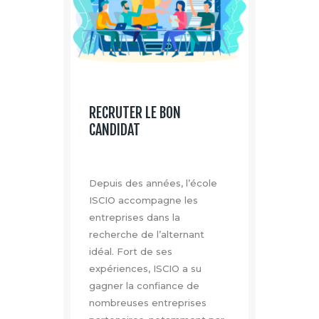
RECRUTER LE BON
CANDIDAT
Depuis des années, l’école
ISCIO accompagne les
entreprises dans la
recherche de l’alternant
idéal. Fort de ses
expériences, ISCIO a su
gagner la confiance de
nombreuses entreprises