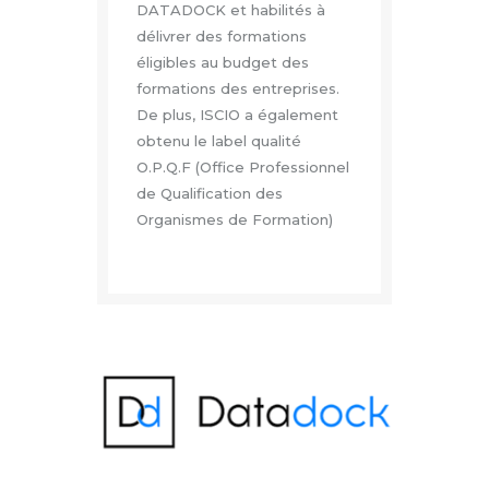
DATADOCK et habilités à
délivrer des formations
éligibles au budget des
formations des entreprises.
De plus, ISCIO a également
obtenu le label qualité
O.P.Q.F (Office Professionnel
de Qualification des
Organismes de Formation)