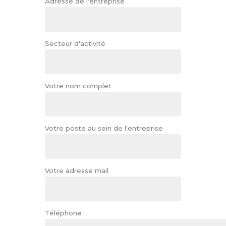
Adresse de l'entreprise
Secteur d'activité
Votre nom complet
Votre poste au sein de l'entreprise
Votre adresse mail
Téléphone