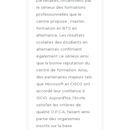
partenaires, notamment par
le sérieux des formations
professionnelles que le
centre propose : master,
formation et BTS en
alternance. Les résultats
scolaires des étudiants en
alternances confirment
également ce sérieux ainsi
que la bonne réputation du
centre de formation. Ainsi,
des partenaires majeurs tels
que Microsoft et CISCO ont
accordé leur confiance à
ISCIO. Aujourd’hui, l’école
satisfait les critères de
qualité O.P.C.A, faisant ainsi
partie des organismes
inscrits sur la base