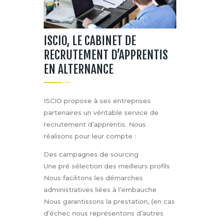
ISCIO, LE CABINET DE
RECRUTEMENT D’APPRENTIS
EN ALTERNANCE
ISCIO propose à ses entreprises
partenaires un véritable service de
recrutement d’apprentis. Nous
réalisons pour leur compte :
Des campagnes de sourcing
Une pré sélection des meilleurs profils
Nous facilitons les démarches
administratives liées à l’embauche
Nous garantissons la prestation, (en cas
d’échec nous représentons d’autres