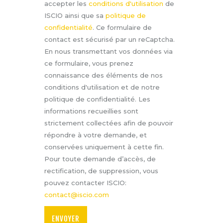
accepter les
conditions d'utilisation
de
ISCIO ainsi que sa
politique de
confidentialité
. Ce formulaire de
contact est sécurisé par un reCaptcha.
En nous transmettant vos données via
ce formulaire, vous prenez
connaissance des éléments de nos
conditions d'utilisation et de notre
politique de confidentialité. Les
informations recueillies sont
strictement collectées afin de pouvoir
répondre à votre demande, et
conservées uniquement à cette fin.
Pour toute demande d’accès, de
rectification, de suppression, vous
pouvez contacter ISCIO:
contact@iscio.com