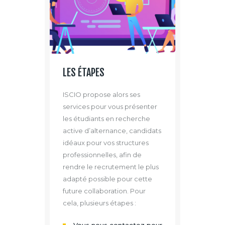
LES ÉTAPES
ISCIO propose alors ses
services pour vous présenter
les étudiants en recherche
active d’alternance, candidats
idéaux pour vos structures
professionnelles, afin de
rendre le recrutement le plus
adapté possible pour cette
future collaboration. Pour
cela, plusieurs étapes :
Vous nous contactez pour