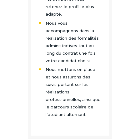
retenez le profil le plus
adapté.
Nous vous
accompagnons dans la
réalisation des formalités
administratives tout au
long du contrat une fois
votre candidat choisi.
Nous mettons en place
et nous assurons des
suivis portant sur les
réalisations
professionnelles, ainsi que
le parcours scolaire de
l’étudiant alternant.