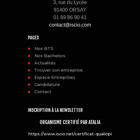
3, rue du Lycée
91400 ORSAY
01 69 86 90 41
contact@iscio.com
PAGES
Nos BTS
Nos Bachelors
Actualités
Trouver son entreprise
Espace Entreprises
Candidature
Contact
INSCRIPTION À LA NEWSLETTER
ORGANISME CERTIFIÉ PAR ATALIA
https://www.iscio.net/certificat-qualiopi