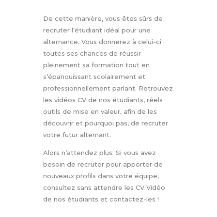
De cette manière, vous êtes sûrs de
recruter l’étudiant idéal pour une
alternance. Vous donnerez à celui-ci
toutes ses chances de réussir
pleinement sa formation tout en
s’épanouissant scolairement et
professionnellement parlant. Retrouvez
les vidéos CV de nos étudiants, réels
outils de mise en valeur, afin de les
découvrir et pourquoi pas, de recruter
votre futur alternant.
Alors n’attendez plus. Si vous avez
besoin de recruter pour apporter de
nouveaux profils dans votre équipe,
consultez sans attendre les CV Vidéo
de nos étudiants et contactez-les !