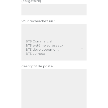
(obligatoire)
Vour recherchez un :
descriptif de poste