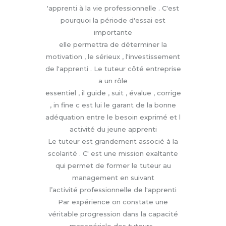
'apprenti à la vie professionnelle . C'est
pourquoi la période d'essai est
importante
elle permettra de déterminer la
motivation , le sérieux , l'investissement
de l'apprenti . Le tuteur côté entreprise
a un rôle
essentiel , il guide , suit , évalue , corrige
, in fine c est lui le garant de la bonne
adéquation entre le besoin exprimé et l
activité du jeune apprenti
Le tuteur est grandement associé à la
scolarité . C' est une mission exaltante
qui permet de former le tuteur au
management en suivant
l’activité professionnelle de l'apprenti
Par expérience on constate une
véritable progression dans la capacité