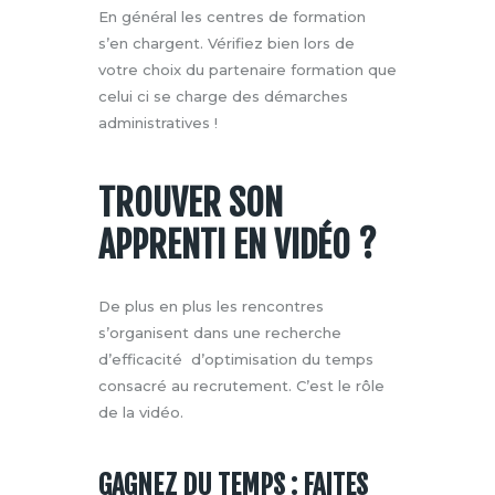
En général les centres de formation
s’en chargent. Vérifiez bien lors de
votre choix du partenaire formation que
celui ci se charge des démarches
administratives !
TROUVER SON
APPRENTI EN VIDÉO ?
De plus en plus les rencontres
s’organisent dans une recherche
d’efficacité d’optimisation du temps
consacré au recrutement. C’est le rôle
de la vidéo.
GAGNEZ DU TEMPS : FAITES