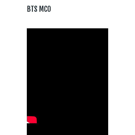
BTS MCO