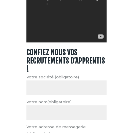
CONFIEZ NOUS VOS
RECRUTEMENTS D’APPRENTIS
!
Votre société (obligatoire)
Votre nom(obligatoire)
Votre adresse de messagerie