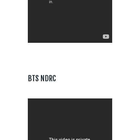
BTS NDRC