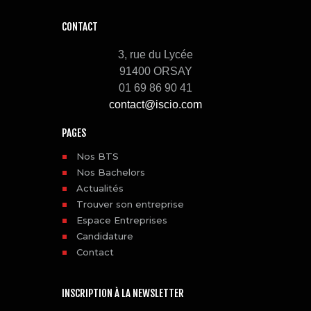
CONTACT
3, rue du Lycée
91400 ORSAY
01 69 86 90 41
contact@iscio.com
PAGES
Nos BTS
Nos Bachelors
Actualités
Trouver son entreprise
Espace Entreprises
Candidature
Contact
INSCRIPTION À LA NEWSLETTER