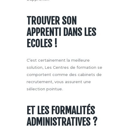
TROUVER SON
APPRENTI DANS LES
ECOLES !
C’est certainement la meilleure
solution, Les Centres de formation se
comportent comme des cabinets de
recrutement, vous assurent une
sélection pointue.
ET LES FORMALITÉS
ADMINISTRATIVES ?