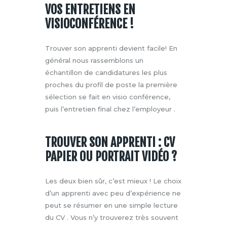
VOS ENTRETIENS EN
VISIOCONFÉRENCE !
Trouver son apprenti devient facile! En
général nous rassemblons un
échantillon de candidatures les plus
proches du profil de poste la première
sélection se fait en visio conférence,
puis l’entretien final chez l’employeur .
TROUVER SON APPRENTI : CV
PAPIER OU PORTRAIT VIDÉO ?
Les deux bien sûr, c’est mieux ! Le choix
d’un apprenti avec peu d’expérience ne
peut se résumer en une simple lecture
du CV . Vous n’y trouverez très souvent