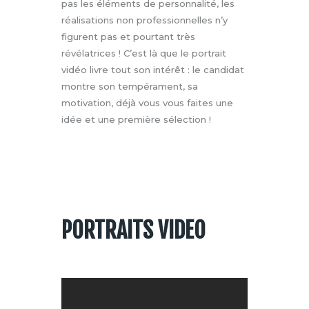
pas les éléments de personnalité, les
réalisations non professionnelles n’y
figurent pas et pourtant très
révélatrices ! C’est là que le portrait
vidéo livre tout son intérêt : le candidat
montre son tempérament, sa
motivation, déjà vous vous faites une
idée et une première sélection !
PORTRAITS VIDEO