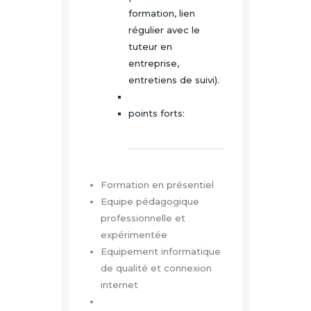
formation, lien
régulier avec le
tuteur en
entreprise,
entretiens de suivi).
points forts:
Formation en présentiel
Equipe pédagogique
professionnelle et
expérimentée
Equipement informatique
de qualité et connexion
internet