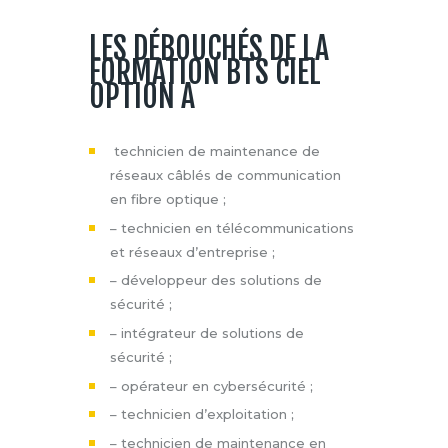
LES DÉBOUCHÉS DE LA
FORMATION BTS CIEL
OPTION A
technicien de maintenance de
réseaux câblés de communication
en fibre optique ;
– technicien en télécommunications
et réseaux d’entreprise ;
– développeur des solutions de
sécurité ;
– intégrateur de solutions de
sécurité ;
– opérateur en cybersécurité ;
– technicien d’exploitation ;
– technicien de maintenance en