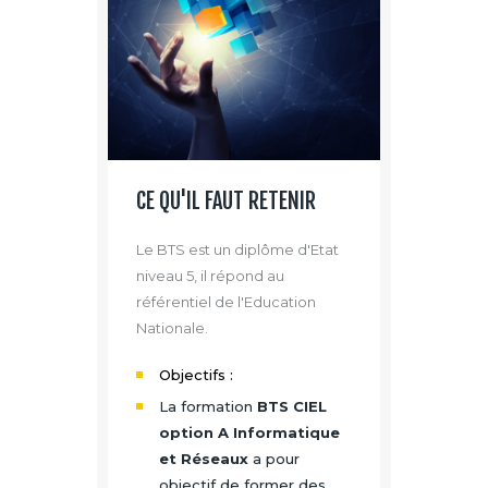
CE QU'IL FAUT RETENIR
Le BTS est un diplôme d'Etat
niveau 5, il répond au
référentiel de l'Education
Nationale.
Objectifs :
La formation
BTS CIEL
option A Informatique
et Réseaux
a pour
objectif de former des