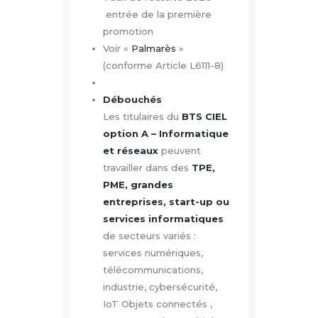
entrée de la première
promotion
Voir «
Palmarès
»
(conforme Article L6111-8)
Débouchés
Les titulaires du
BTS CIEL
option A – Informatique
et réseaux
peuvent
travailler dans des
TPE,
PME, grandes
entreprises, start-up ou
services informatiques
de secteurs variés :
services numériques,
télécommunications,
industrie, cybersécurité,
IoT Objets connectés ,