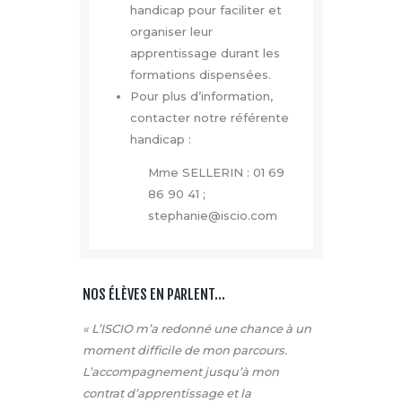
handicap pour faciliter et
organiser leur
apprentissage durant les
formations dispensées.
Pour plus d’information,
contacter notre référente
handicap :
Mme SELLERIN : 01 69
86 90 41 ;
stephanie@iscio.com
NOS ÉLÈVES EN PARLENT…
« L’ISCIO m’a redonné une chance à un
moment difficile de mon parcours.
L’accompagnement jusqu’à mon
contrat d’apprentissage et la