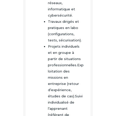
réseaux,
informatique et
cybersécurité.
Travaux dirigés et
pratiques en labo
(configurations,
tests, sécurisation).
Projets individuels
et en groupe à
partir de situations
professionnelles.Exp
loitation des
missions en
entreprise (retour
d’expérience,
études de cas).Suivi
individualisé de
l’apprenant
(référent de