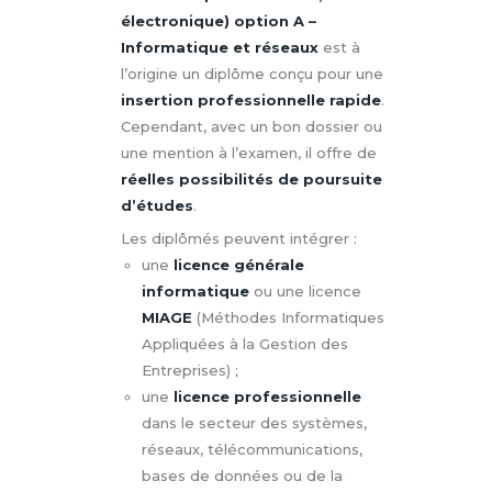
électronique) option A –
Informatique et réseaux
est à
l’origine un diplôme conçu pour une
insertion professionnelle rapide
.
Cependant, avec un bon dossier ou
une mention à l’examen, il offre de
réelles possibilités de poursuite
d’études
.
Les diplômés peuvent intégrer :
une
licence générale
informatique
ou une licence
MIAGE
(Méthodes Informatiques
Appliquées à la Gestion des
Entreprises) ;
une
licence professionnelle
dans le secteur des systèmes,
réseaux, télécommunications,
bases de données ou de la