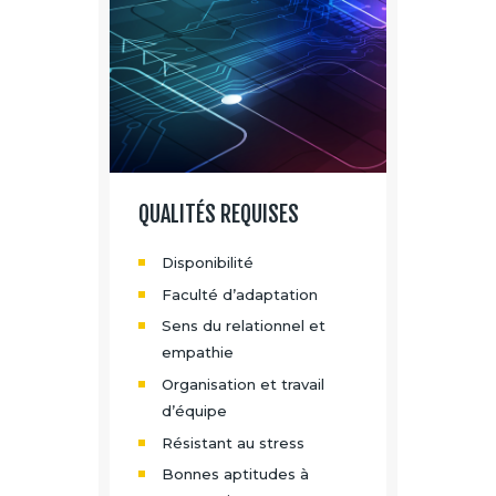
QUALITÉS REQUISES
Disponibilité
Faculté d’adaptation
Sens du relationnel et
empathie
Organisation et travail
d’équipe
Résistant au stress
Bonnes aptitudes à