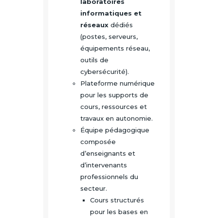
laboratoires
informatiques et
réseaux
dédiés
(postes, serveurs,
équipements réseau,
outils de
cybersécurité).
Plateforme numérique
pour les supports de
cours, ressources et
travaux en autonomie.
Équipe pédagogique
composée
d’enseignants et
d’intervenants
professionnels du
secteur.
Cours structurés
pour les bases en