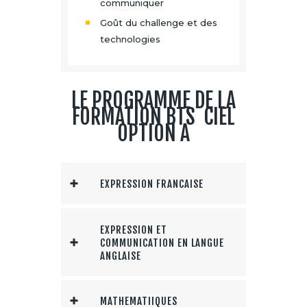
communiquer
Goût du challenge et des
technologies
LE PROGRAMME DE LA
FORMATION BTS CIEL
OPTION A
EXPRESSION FRANCAISE
EXPRESSION ET
COMMUNICATION EN LANGUE
ANGLAISE
MATHEMATIIQUES