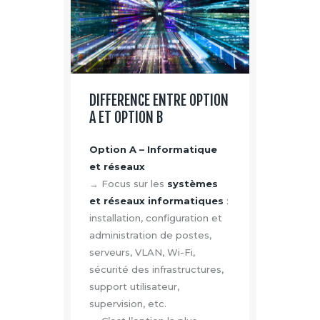
DIFFERENCE ENTRE OPTION
A ET OPTION B
Option A – Informatique
et réseaux
→ Focus sur les
systèmes
et réseaux informatiques
:
installation, configuration et
administration de postes,
serveurs, VLAN, Wi-Fi,
sécurité des infrastructures,
support utilisateur,
supervision, etc.