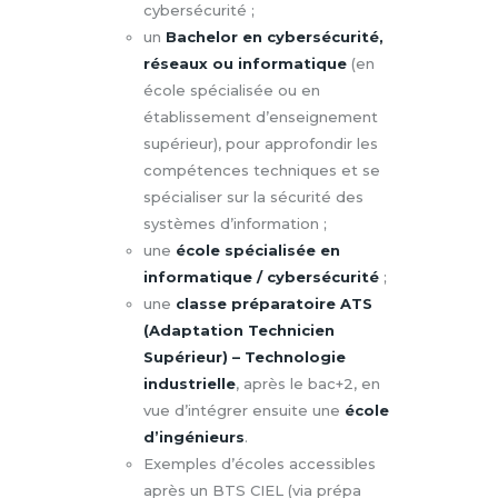
cybersécurité ;
un
Bachelor en cybersécurité,
réseaux ou informatique
(en
école spécialisée ou en
établissement d’enseignement
supérieur), pour approfondir les
compétences techniques et se
spécialiser sur la sécurité des
systèmes d’information ;
une
école spécialisée en
informatique / cybersécurité
;
une
classe préparatoire ATS
(Adaptation Technicien
Supérieur) – Technologie
industrielle
, après le bac+2, en
vue d’intégrer ensuite une
école
d’ingénieurs
.
Exemples d’écoles accessibles
après un BTS CIEL (via prépa