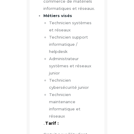
commerce de matériels
informatiques et réseaux.
Métiers visés
Technicien systèmes
et réseaux
Technicien support
informatique /
helpdesk
Administrateur
systèmes et réseaux
junior
Technicien
cybersécurité junior
Technicien
maintenance
informatique et
réseaux
..
Tarif :