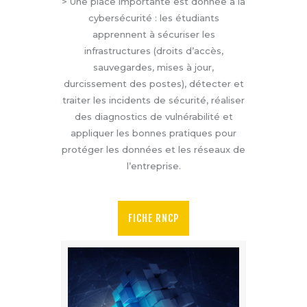
> Une place importante est donnée à la
cybersécurité : les étudiants
apprennent à sécuriser les
infrastructures (droits d’accès,
sauvegardes, mises à jour,
durcissement des postes), détecter et
traiter les incidents de sécurité, réaliser
des diagnostics de vulnérabilité et
appliquer les bonnes pratiques pour
protéger les données et les réseaux de
l’entreprise.
FICHE RNCP