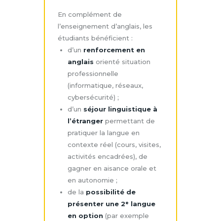
En complément de
l’enseignement d’anglais, les
étudiants bénéficient :
d’un
renforcement en
anglais
orienté situation
professionnelle
(informatique, réseaux,
cybersécurité) ;
d’un
séjour linguistique à
l’étranger
permettant de
pratiquer la langue en
contexte réel (cours, visites,
activités encadrées), de
gagner en aisance orale et
en autonomie ;
de la
possibilité de
présenter une 2ᵉ langue
en option
(par exemple