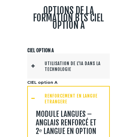
OPTIONS DE LA
FORMATION BTS CIEL
OPTION A
CIEL OPTION A
UTILISATION DE L'IA DANS LA
TECHNOLOGIE
CIEL option A
RENFORCEMENT EN LANGUE
ETRANGERE
MODULE LANGUES –
ANGLAIS RENFORCÉ ET
2ᵉ LANGUE EN OPTION