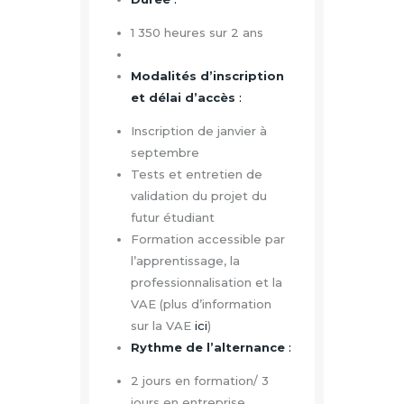
1 350 heures sur 2 ans
Modalités d’inscription
et délai d’accès
:
Inscription de janvier à
septembre
Tests et entretien de
validation du projet du
futur étudiant
Formation accessible par
l’apprentissage, la
professionnalisation et la
VAE (plus d’information
sur la VAE
ici
)
Rythme de l’alternance
:
2 jours en formation/ 3
jours en entreprise