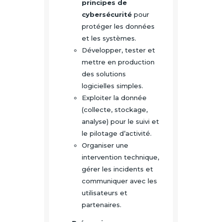
principes de
cybersécurité
pour
protéger les données
et les systèmes.
Développer, tester et
mettre en production
des solutions
logicielles simples.
Exploiter la donnée
(collecte, stockage,
analyse) pour le suivi et
le pilotage d’activité.
Organiser une
intervention technique,
gérer les incidents et
communiquer avec les
utilisateurs et
partenaires.