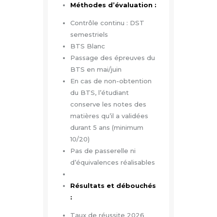
Méthodes d’évaluation :
Contrôle continu : DST
semestriels
BTS Blanc
Passage des épreuves du
BTS en mai/juin
En cas de non-obtention
du BTS, l’étudiant
conserve les notes des
matières qu’il a validées
durant 5 ans (minimum
10/20)
Pas de passerelle ni
d’équivalences réalisables
Résultats et débouchés
:
Taux de réussite 2026