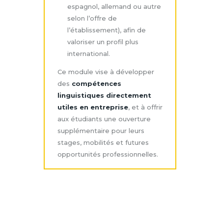
espagnol, allemand ou autre
selon l’offre de
l’établissement), afin de
valoriser un profil plus
international.
Ce module vise à développer
des
compétences
linguistiques directement
utiles en entreprise
, et à offrir
aux étudiants une ouverture
supplémentaire pour leurs
stages, mobilités et futures
opportunités professionnelles.