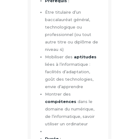
Prérequis
:
Être titulaire d’un
baccalauréat général,
technologique ou
professionnel (ou tout
autre titre ou diplôme de
niveau 4)
Mobiliser des
aptitudes
liées à l’informatique :
facilités d’adaptation,
goût des technologies,
envie d’apprendre
Montrer des
compétences
dans le
domaine du numérique,
de l’informatique, savoir
utiliser un ordinateur
Durée
: