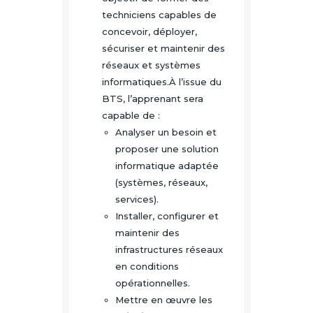
techniciens capables de
concevoir, déployer,
sécuriser et maintenir des
réseaux et systèmes
informatiques.À l’issue du
BTS, l’apprenant sera
capable de :
Analyser un besoin et
proposer une solution
informatique adaptée
(systèmes, réseaux,
services).
Installer, configurer et
maintenir des
infrastructures réseaux
en conditions
opérationnelles.
Mettre en œuvre les