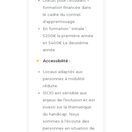
Gratuit pour l’étudiant –
formation financée dans
le cadre du contrat
d’apprentissage
En formation ‘ initiale ‘
5200€ la première année
et 5400€ La deuxième
année
Accessibilité :
Locaux adaptés aux
personnes à mobilité
réduite.
ISCIO est sensible aux
enjeux de l’inclusion et est
investi sur la thématique
du handicap. Nous
sommes à l’écoute des
personnes en situation de