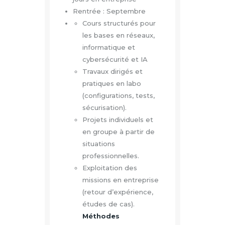
Rentrée : Septembre
Cours structurés pour
les bases en réseaux,
informatique et
cybersécurité et IA
Travaux dirigés et
pratiques en labo
(configurations, tests,
sécurisation).
Projets individuels et
en groupe à partir de
situations
professionnelles.
Exploitation des
missions en entreprise
(retour d’expérience,
études de cas).
Méthodes