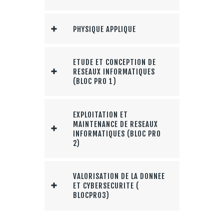
PHYSIQUE APPLIQUE
ETUDE ET CONCEPTION DE
RESEAUX INFORMATIQUES
(BLOC PRO 1)
EXPLOITATION ET
MAINTENANCE DE RESEAUX
INFORMATIQUES (BLOC PRO
2)
VALORISATION DE LA DONNEE
ET CYBERSECURITE (
BLOCPRO3)