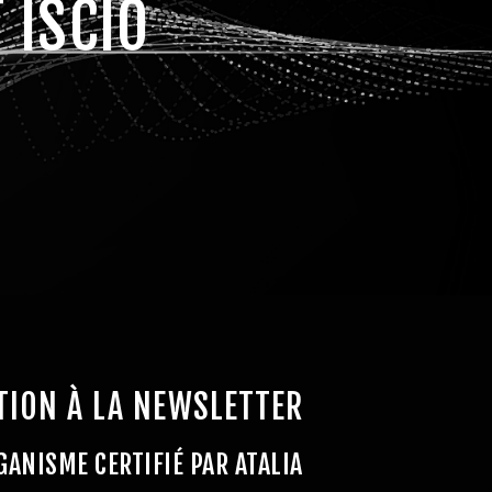
 ISCIO
TION À LA NEWSLETTER
GANISME CERTIFIÉ PAR ATALIA