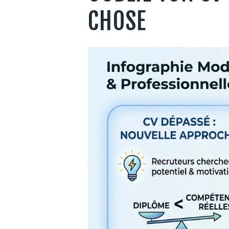
CHOSE