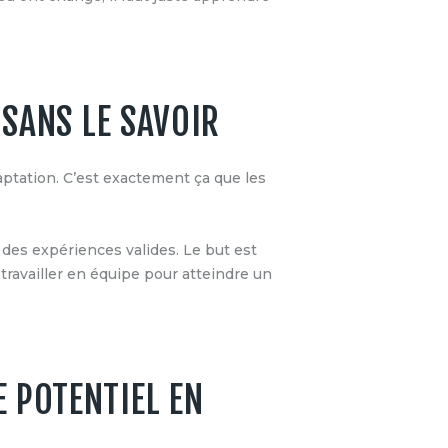
 SANS LE SAVOIR
daptation. C’est exactement ça que les
nt des expériences valides. Le but est
à travailler en équipe pour atteindre un
 POTENTIEL EN