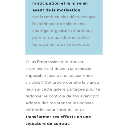
l’
anticipation et la mise en
avant de la motivation
s’avèrent bien plus décisives que
l’expérience technique. Une
stratégie organisée et précoce
permet de transformer cette
épreuve en réussite concrète.
Tu as l’impression que trouver
alternance est devenu une mission
impossible face à une concurrence
invisible ? Cet article démêle le vrai du
faux sur cette galère partagée pour te
redonner le contrôle de ton avenir pro.
Adopte dès maintenant les bonnes
méthodes pour sortir du lot et
transformer tes efforts en une
signature de contrat
.