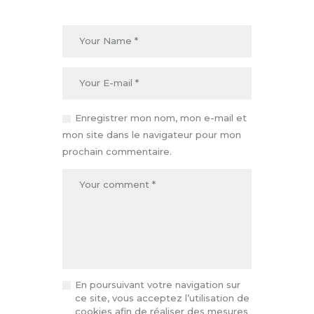
Enregistrer mon nom, mon e-mail et
mon site dans le navigateur pour mon
prochain commentaire.
En poursuivant votre navigation sur
ce site, vous acceptez l’utilisation de
cookies afin de réaliser des mesures