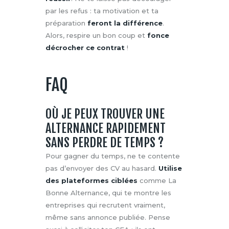
par les refus : ta motivation et ta
préparation
feront la différence
.
Alors, respire un bon coup et
fonce
décrocher ce contrat
!
FAQ
OÙ JE PEUX TROUVER UNE
ALTERNANCE RAPIDEMENT
SANS PERDRE DE TEMPS ?
Pour gagner du temps, ne te contente
pas d’envoyer des CV au hasard.
Utilise
des plateformes ciblées
comme La
Bonne Alternance, qui te montre les
entreprises qui recrutent vraiment,
même sans annonce publiée. Pense