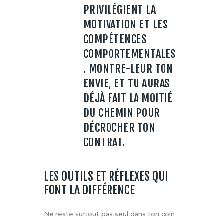
PRIVILÉGIENT LA
MOTIVATION ET LES
COMPÉTENCES
COMPORTEMENTALES
. MONTRE-LEUR TON
ENVIE, ET TU AURAS
DÉJÀ FAIT LA MOITIÉ
DU CHEMIN POUR
DÉCROCHER TON
CONTRAT.
LES OUTILS ET RÉFLEXES QUI
FONT LA DIFFÉRENCE
Ne reste surtout pas seul dans ton coin