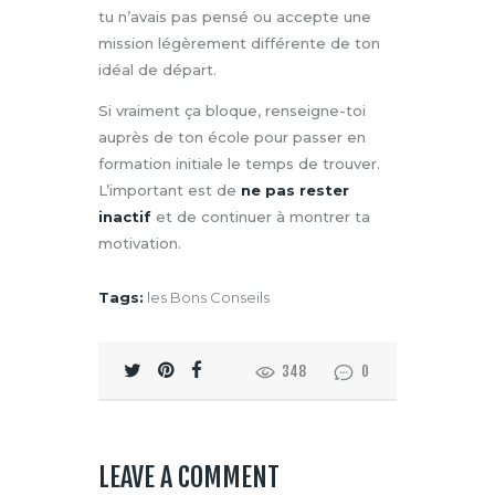
tu n’avais pas pensé ou accepte une
mission légèrement différente de ton
idéal de départ.
Si vraiment ça bloque, renseigne-toi
auprès de ton école pour passer en
formation initiale le temps de trouver.
L’important est de
ne pas rester
inactif
et de continuer à montrer ta
motivation.
Tags:
les Bons Conseils
348
0
LEAVE A COMMENT