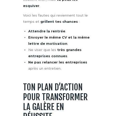
esquiver
.
Voici les fautes qui reviennent tout le
temps et
grillent tes chances
:
Attendre la rentrée
.
Envoyer le même CV et la même
lettre de motivation
.
Ne viser que les
très grandes
entreprises connues
.
Ne pas relancer les entreprises
après un entretien.
TON PLAN D’ACTION
POUR TRANSFORMER
LA GALÈRE EN