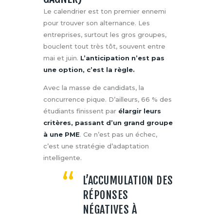
Le calendrier est ton premier ennemi
pour trouver son alternance. Les
entreprises, surtout les gros groupes,
bouclent tout très tôt, souvent entre
mai et juin.
L’anticipation n’est pas
une option, c’est la règle.
Avec la masse de candidats, la
concurrence pique. D’ailleurs, 66 % des
étudiants finissent par
élargir leurs
critères, passant d’un grand groupe
à une PME
. Ce n’est pas un échec,
c’est une stratégie d’adaptation
intelligente.
L’ACCUMULATION DES
RÉPONSES
NÉGATIVES À