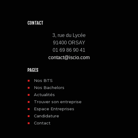
CONTACT
3, rue du Lycée
91400 ORSAY
01 69 86 90 41
contact@iscio.com
PAGES
Nos BTS
Nos Bachelors
Actualités
Trouver son entreprise
Espace Entreprises
Candidature
Contact