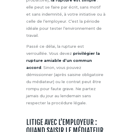
elle peut se faire par écrit, sans motif
et sans indemnité, à votre initiative ou à
celle de l’employeur. C’est la période
idéale pour tester l’environnement de
travail.
Passé ce délai, la rupture est
verrouillée. Vous devez
privilégier la
rupture amiable d’un commun
accord
. Sinon, vous pouvez
démissionner (après saisine obligatoire
du médiateur) ou le contrat peut être
rompu pour faute grave. Ne partez
jamais du jour au lendemain sans
respecter la procédure légale.
LITIGE AVEC L’EMPLOYEUR :
QUAND SAISIR LE MÉDIATEUR