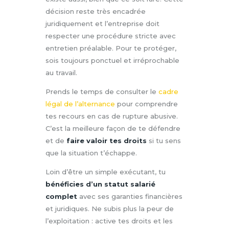
décision reste très encadrée
juridiquement et l’entreprise doit
respecter une procédure stricte avec
entretien préalable. Pour te protéger,
sois toujours ponctuel et irréprochable
au travail.
Prends le temps de consulter le
cadre
légal de l’alternance
pour comprendre
tes recours en cas de rupture abusive.
C’est la meilleure façon de te défendre
et de
faire valoir tes droits
si tu sens
que la situation t’échappe.
Loin d’être un simple exécutant, tu
bénéficies d’un statut salarié
complet
avec ses garanties financières
et juridiques. Ne subis plus la peur de
l’exploitation : active tes droits et les