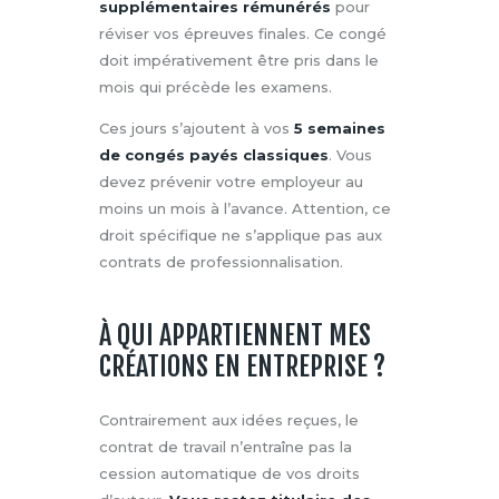
supplémentaires rémunérés
pour
réviser vos épreuves finales. Ce congé
doit impérativement être pris dans le
mois qui précède les examens.
Ces jours s’ajoutent à vos
5 semaines
de congés payés classiques
. Vous
devez prévenir votre employeur au
moins un mois à l’avance. Attention, ce
droit spécifique ne s’applique pas aux
contrats de professionnalisation.
À QUI APPARTIENNENT MES
CRÉATIONS EN ENTREPRISE ?
Contrairement aux idées reçues, le
contrat de travail n’entraîne pas la
cession automatique de vos droits