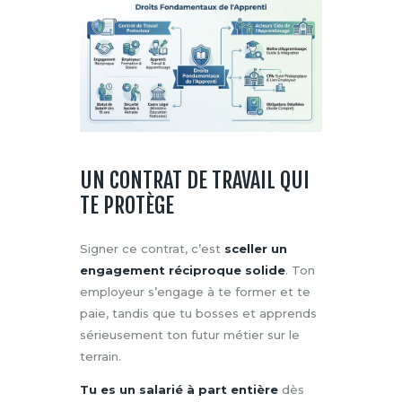
UN CONTRAT DE TRAVAIL QUI
TE PROTÈGE
Signer ce contrat, c’est
sceller un
engagement réciproque solide
. Ton
employeur s’engage à te former et te
paie, tandis que tu bosses et apprends
sérieusement ton futur métier sur le
terrain.
Tu es un salarié à part entière
dès