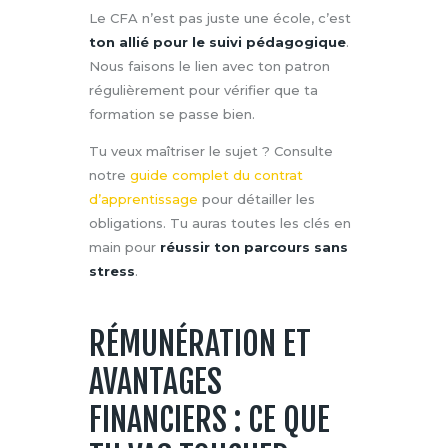
Le CFA n’est pas juste une école, c’est
ton allié pour le suivi pédagogique
.
Nous faisons le lien avec ton patron
régulièrement pour vérifier que ta
formation se passe bien.
Tu veux maîtriser le sujet ? Consulte
notre
guide complet du contrat
d’apprentissage
pour détailler les
obligations. Tu auras toutes les clés en
main pour
réussir ton parcours sans
stress
.
RÉMUNÉRATION ET
AVANTAGES
FINANCIERS : CE QUE