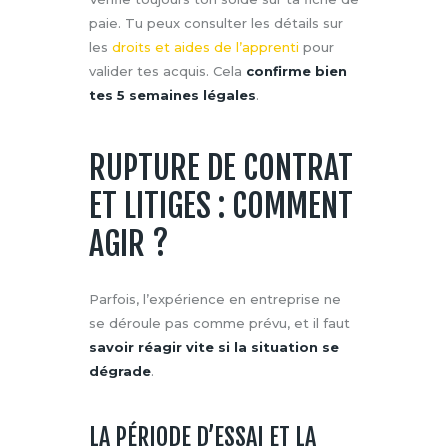
paie. Tu peux consulter les détails sur
les
droits et aides de l’apprenti
pour
valider tes acquis. Cela
confirme bien
tes 5 semaines légales
.
RUPTURE DE CONTRAT
ET LITIGES : COMMENT
AGIR ?
Parfois, l’expérience en entreprise ne
se déroule pas comme prévu, et il faut
savoir réagir vite si la situation se
dégrade
.
LA PÉRIODE D’ESSAI ET LA