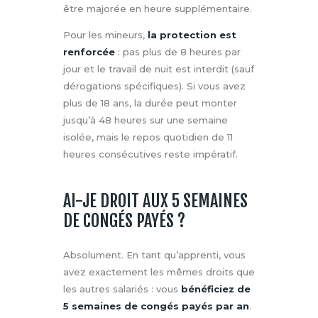
être majorée en heure supplémentaire.
Pour les mineurs,
la protection est
renforcée
: pas plus de 8 heures par
jour et le travail de nuit est interdit (sauf
dérogations spécifiques). Si vous avez
plus de 18 ans, la durée peut monter
jusqu’à 48 heures sur une semaine
isolée, mais le repos quotidien de 11
heures consécutives reste impératif.
AI-JE DROIT AUX 5 SEMAINES
DE CONGÉS PAYÉS ?
Absolument. En tant qu’apprenti, vous
avez exactement les mêmes droits que
les autres salariés : vous
bénéficiez de
5 semaines de congés payés par an
.