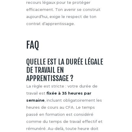
recours légaux pour te protéger
efficacement. Ton avenir se construit
aujourd’hui, exige le respect de ton
contrat d’apprentissage.
FAQ
QUELLE EST LA DURÉE LÉGALE
DE TRAVAIL EN
APPRENTISSAGE ?
La règle est stricte : votre durée de
travail est
fixée à 35 heures par
semaine
, incluant obligatoirement les
heures de cours au CFA. Le temps
passé en formation est considéré
comme du temps de travail effectif et
rémunéré. Au-delà, toute heure doit