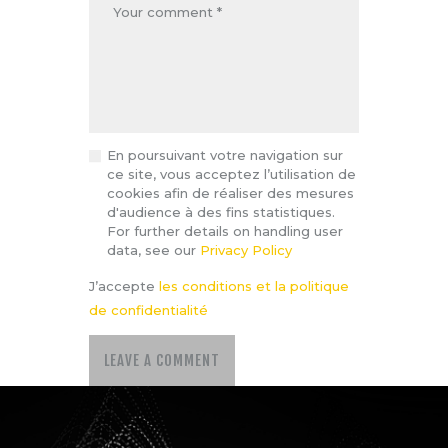
En poursuivant votre navigation sur
ce site, vous acceptez l’utilisation de
cookies afin de réaliser des mesures
d'audience à des fins statistiques.
For further details on handling user
data, see our
Privacy Policy
J’accepte
les conditions et la politique
de confidentialité