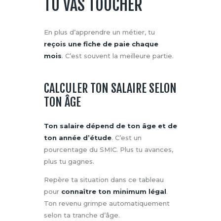
TU VAS TOUCHER
En plus d’apprendre un métier, tu
reçois une fiche de paie chaque
mois
. C’est souvent la meilleure partie.
CALCULER TON SALAIRE SELON
TON ÂGE
Ton salaire dépend de ton âge et de
ton année d’étude
. C’est un
pourcentage du SMIC. Plus tu avances,
plus tu gagnes.
Repère ta situation dans ce tableau
pour
connaître ton minimum légal
.
Ton revenu grimpe automatiquement
selon ta tranche d’âge.