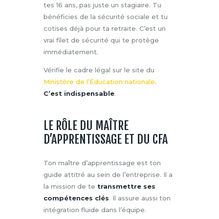
tes 16 ans, pas juste un stagiaire. Tu
bénéficies de la sécurité sociale et tu
cotises déjà pour ta retraite. C’est un
vrai filet de sécurité qui te protège
immédiatement.
Vérifie le cadre légal sur le site du
Ministère de l’Éducation nationale
.
C’est indispensable
.
LE RÔLE DU MAÎTRE
D’APPRENTISSAGE ET DU CFA
Ton maître d’apprentissage est ton
guide attitré au sein de l’entreprise. Il a
la mission de te
transmettre ses
compétences clés
. Il assure aussi ton
intégration fluide dans l’équipe.