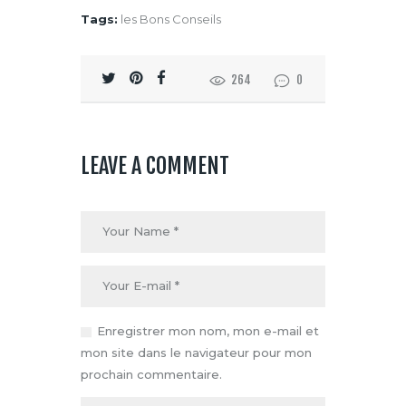
Tags:
les Bons Conseils
264
0
LEAVE A COMMENT
Enregistrer mon nom, mon e-mail et
mon site dans le navigateur pour mon
prochain commentaire.