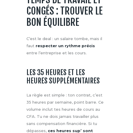
CONGÉS : TROUVER LE
BON ÉQUILIBRE
C’est le deal : un salaire tombe, mais il
faut
respecter un rythme précis
entre l’entreprise et les cours.
LES 35 HEURES ET LES
HEURES SUPPLÉMENTAIRES
La règle est simple : ton contrat, c’est
35 heures par semaine, point barre. Ce
volume inclut tes heures de cours au
CFA. Tu ne dois jamais travailler plus
sans compensation financière. Si tu
dépasses,
ces heures sup’ sont