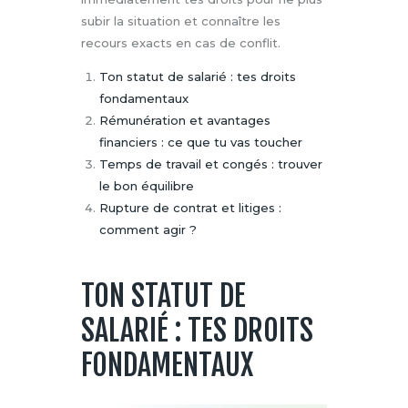
subir la situation et connaître les
recours exacts en cas de conflit.
Ton statut de salarié : tes droits
fondamentaux
Rémunération et avantages
financiers : ce que tu vas toucher
Temps de travail et congés : trouver
le bon équilibre
Rupture de contrat et litiges :
comment agir ?
TON STATUT DE
SALARIÉ : TES DROITS
FONDAMENTAUX