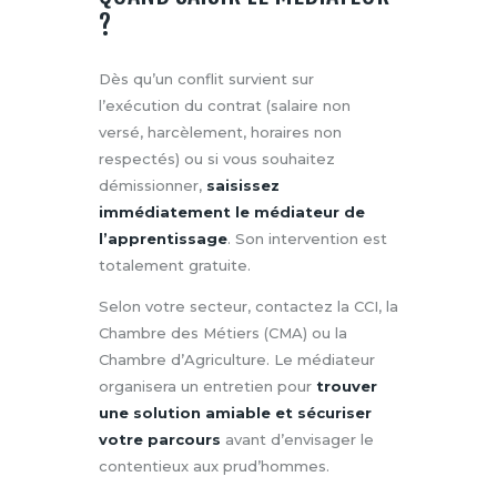
?
Dès qu’un conflit survient sur
l’exécution du contrat (salaire non
versé, harcèlement, horaires non
respectés) ou si vous souhaitez
démissionner,
saisissez
immédiatement le médiateur de
l’apprentissage
. Son intervention est
totalement gratuite.
Selon votre secteur, contactez la CCI, la
Chambre des Métiers (CMA) ou la
Chambre d’Agriculture. Le médiateur
organisera un entretien pour
trouver
une solution amiable et sécuriser
votre parcours
avant d’envisager le
contentieux aux prud’hommes.