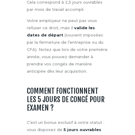
Cela correspond à 2,5 jours ouvrables
par mois de travail accompli.
Votre employeur ne peut pas vous
refuser ce droit, mais il
valide les
dates de départ
(souvent imposées
par la fermeture de l’entreprise ou du
CFA). Notez que lors de votre première
année, vous pouvez demander à
prendre vos congés de manière
anticipée dès leur acquisition.
COMMENT FONCTIONNENT
LES 5 JOURS DE CONGÉ POUR
EXAMEN ?
C’est un bonus exclusif à votre statut :
vous disposez de
5 jours ouvrables