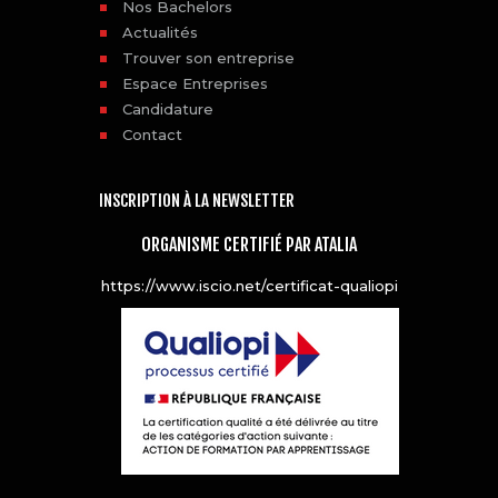
Nos Bachelors
Actualités
Trouver son entreprise
Espace Entreprises
Candidature
Contact
INSCRIPTION À LA NEWSLETTER
ORGANISME CERTIFIÉ PAR ATALIA
https://www.iscio.net/certificat-qualiopi