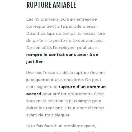
RUPTURE AMIABLE
Les 45 premiers jours en entreprise
correspondent à ta période d’essai.
Durant ce laps de temps, tu restes libre
de partir si le poste ne te convient pas.
De son côté, l’employeur peut aussi
rompre le contrat sans avoir à se
justifier
.
Une fois l’essai validé, la rupture devient
juridiquement plus encadrée. On peut
alors signer une
rupture d’un commun
accord
pour arrêter proprement. C’est
souvent la solution la plus simple pour
éviter les tensions. Il faut donc discuter
avant de tout plaquer.
Si tu fais face à un problème grave,